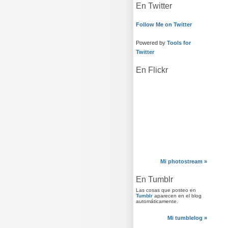
En Twitter
Follow Me on Twitter
Powered by
Tools for
Twitter
En Flickr
Mi photostream »
En Tumblr
Las cosas que posteo en
Tumblr
aparecen en el blog
automáticamente.
Mi tumblelog »